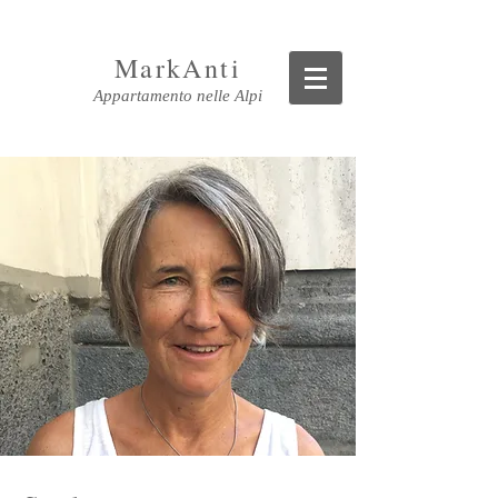
MarkAnti
Appartamento nelle Alpi