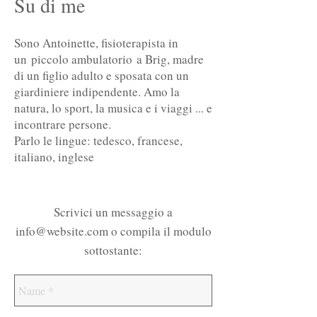
Su di me
Sono Antoinette, fisioterapista in
un piccolo ambulatorio a Brig, madre
di un figlio adulto e sposata con un
giardiniere indipendente. Amo la
natura, lo sport, la musica e i viaggi ... e
incontrare persone.
Parlo le lingue: tedesco, francese,
italiano, inglese
Scrivici un messaggio a
info@website.com
o compila il modulo
sottostante: