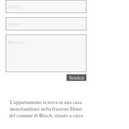
Senden
L'appartamento si trova in una casa
monofamiliare nella frazione Ebnet
del comune di Bitsch, situato a circa
900 metri d’altitudine.